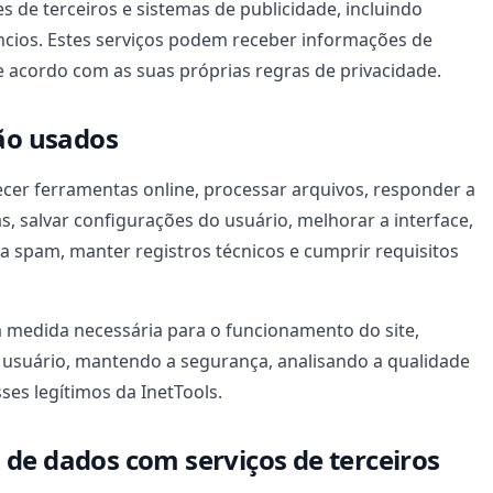
s de terceiros e sistemas de publicidade, incluindo
ncios. Estes serviços podem receber informações de
de acordo com as suas próprias regras de privacidade.
são usados
cer ferramentas online, processar arquivos, responder a
as, salvar configurações do usuário, melhorar a interface,
a spam, manter registros técnicos e cumprir requisitos
 medida necessária para o funcionamento do site,
 usuário, mantendo a segurança, analisando a qualidade
ses legítimos da InetTools.
de dados com serviços de terceiros