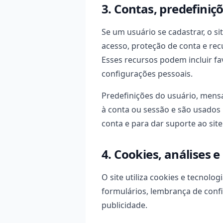
3. Contas, predefiniç
Se um usuário se cadastrar, o s
acesso, proteção de conta e rec
Esses recursos podem incluir fav
configurações pessoais.
Predefinições do usuário, mensa
à conta ou sessão e são usados 
conta e para dar suporte ao site
4. Cookies, análises e
O site utiliza cookies e tecnolo
formulários, lembrança de confi
publicidade.