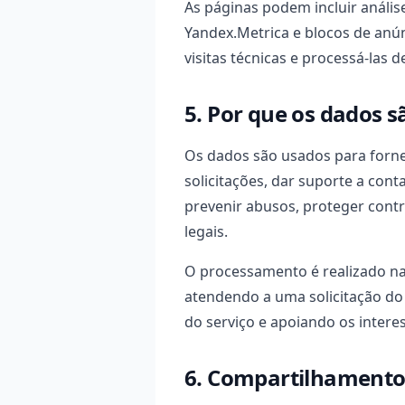
As páginas podem incluir análise
Yandex.Metrica e blocos de anú
visitas técnicas e processá-las 
5. Por que os dados 
Os dados são usados para forne
solicitações, dar suporte a cont
prevenir abusos, proteger contr
legais.
O processamento é realizado na
atendendo a uma solicitação do
do serviço e apoiando os interes
6. Compartilhamento 