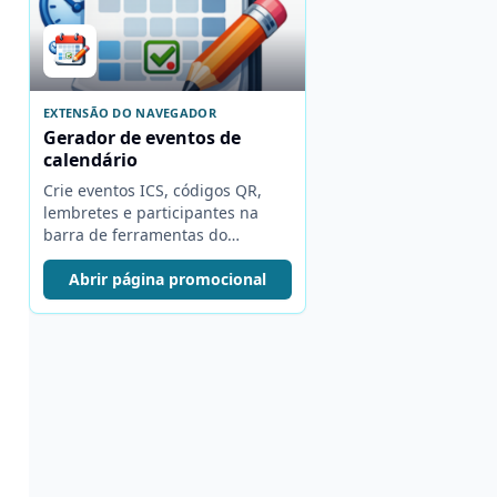
EXTENSÃO DO NAVEGADOR
Gerador de eventos de
calendário
Crie eventos ICS, códigos QR,
lembretes e participantes na
barra de ferramentas do
navegador.
Abrir página promocional