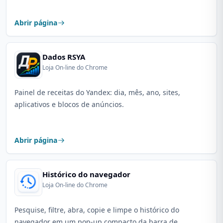
Abrir página
Dados RSYA
Loja On-line do Chrome
Painel de receitas do Yandex: dia, mês, ano, sites,
aplicativos e blocos de anúncios.
Abrir página
Histórico do navegador
Loja On-line do Chrome
Pesquise, filtre, abra, copie e limpe o histórico do
navegador em um pop-up compacto da barra de