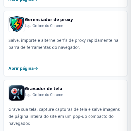
Gerenciador de proxy
Loja On-line do Chrome
Salve, importe e alterne perfis de proxy rapidamente na
barra de ferramentas do navegador.
Abrir página
Gravador de tela
Loja On-line do Chrome
Grave sua tela, capture capturas de tela e salve imagens
de página inteira do site em um pop-up compacto do
navegador.