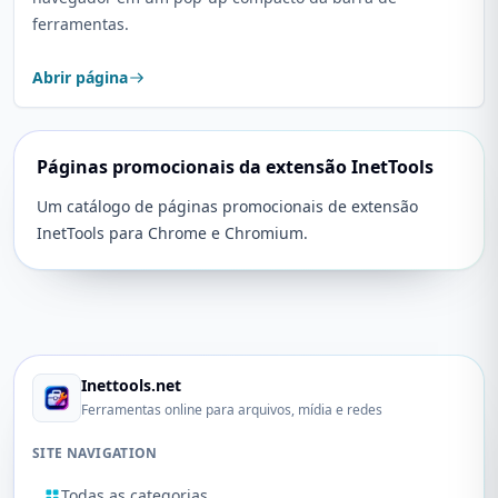
ferramentas.
Abrir página
Páginas promocionais da extensão InetTools
Um catálogo de páginas promocionais de extensão
InetTools para Chrome e Chromium.
Inettools.net
Ferramentas online para arquivos, mídia e redes
SITE NAVIGATION
Todas as categorias