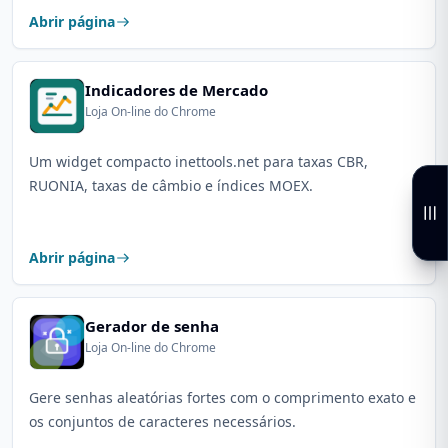
Abrir página
Indicadores de Mercado
Loja On-line do Chrome
Um widget compacto inettools.net para taxas CBR,
RUONIA, taxas de câmbio e índices MOEX.
Abrir página
Gerador de senha
Loja On-line do Chrome
Gere senhas aleatórias fortes com o comprimento exato e
os conjuntos de caracteres necessários.