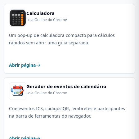
Calculadora
Loja On-line do Chrome
Um pop-up de calculadora compacto para cálculos
rápidos sem abrir uma guia separada.
Abrir página
Gerador de eventos de calendário
Loja On-line do Chrome
Crie eventos ICS, códigos QR, lembretes e participantes
na barra de ferramentas do navegador.
Abrir página