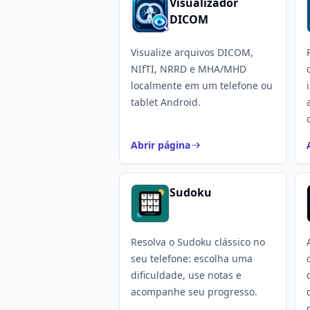
Visualizador
DICOM
Visualize arquivos DICOM,
NIfTI, NRRD e MHA/MHD
localmente em um telefone ou
tablet Android.
Abrir página
Sudoku
Resolva o Sudoku clássico no
seu telefone: escolha uma
dificuldade, use notas e
acompanhe seu progresso.