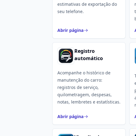
estimativas de exportação do
seu telefone.
Abrir página
Registro
automático
Acompanhe o histórico de
manutenção do carro:
registros de serviço,
quilometragem, despesas,
notas, lembretes e estatísticas.
Abrir página