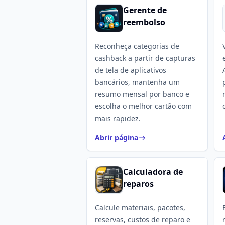
Gerente de
reembolso
Reconheça categorias de
cashback a partir de capturas
de tela de aplicativos
bancários, mantenha um
resumo mensal por banco e
escolha o melhor cartão com
mais rapidez.
Abrir página
Calculadora de
reparos
Calcule materiais, pacotes,
reservas, custos de reparo e