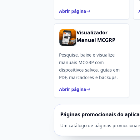
Abrir página
Visualizador
Manual MCGRP
Pesquise, baixe e visualize
manuais MCGRP com
dispositivos salvos, guias em
PDF, marcadores e backups.
Abrir página
Páginas promocionais do aplica
Um catálogo de páginas promocionais 