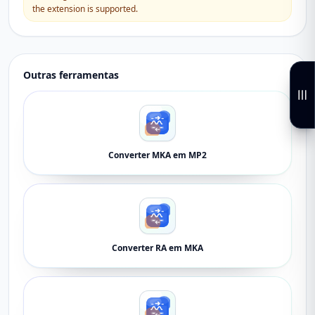
the extension is supported.
Outras ferramentas
Converter MKA em MP2
Converter RA em MKA