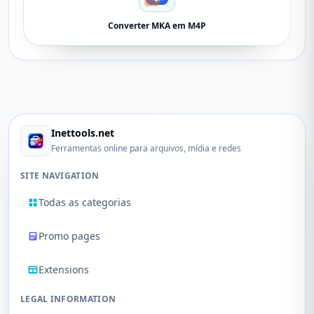
Converter MKA em M4P
Inettools.net
Ferramentas online para arquivos, mídia e redes
SITE NAVIGATION
Todas as categorias
Promo pages
Extensions
LEGAL INFORMATION