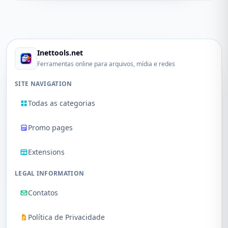
Inettools.net
Ferramentas online para arquivos, mídia e redes
SITE NAVIGATION
Todas as categorias
Promo pages
Extensions
LEGAL INFORMATION
Contatos
Política de Privacidade