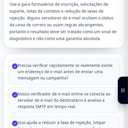
Use-a para formulários de inscrição, solicitações de
suporte, listas de contatos e redução de taxas de
rejeição. Alguns servidores de e-mail ocultam o status
da caixa de correio ou usam regras abrangentes,
portanto o resultado deve ser tratado como um sinal de
diagnóstico e não como uma garantia absoluta.
Precisa verificar rapidamente se realmente existe
✓
um endereço de e-mail antes de enviar uma
mensagem ou campanha?
Nosso verificador de e-mail online se conecta ao
✓
servidor de e-mail do destinatário e analisa a
resposta SMTP em tempo real.
Isso ajuda a reduzir a taxa de rejeição, limpar
✓