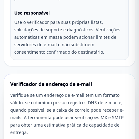
Uso responsável
Use o verificador para suas próprias listas,
solicitações de suporte e diagnósticos. Verificações
automáticas em massa podem acionar limites de
servidores de e-mail e não substituem
consentimento confirmado do destinatário.
Verificador de endereço de e-mail
Verifique se um endereço de e-mail tem um formato
válido, se o domínio possui registros DNS de e-mail e,
quando possível, se a caixa de correio pode receber e-
mails. A ferramenta pode usar verificações MX e SMTP
para obter uma estimativa prática de capacidade de
entrega.