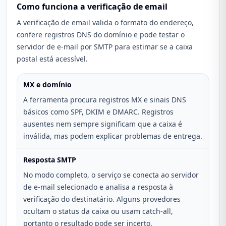
Como funciona a verificação de email
A verificação de email valida o formato do endereço,
confere registros DNS do domínio e pode testar o
servidor de e-mail por SMTP para estimar se a caixa
postal está acessível.
MX e domínio
A ferramenta procura registros MX e sinais DNS
básicos como SPF, DKIM e DMARC. Registros
ausentes nem sempre significam que a caixa é
inválida, mas podem explicar problemas de entrega.
Resposta SMTP
No modo completo, o serviço se conecta ao servidor
de e-mail selecionado e analisa a resposta à
verificação do destinatário. Alguns provedores
ocultam o status da caixa ou usam catch-all,
portanto o resultado pode ser incerto.