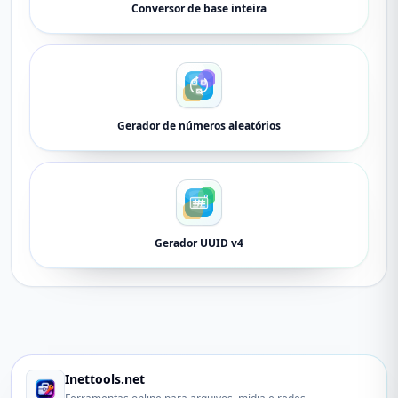
Conversor de base inteira
Gerador de números aleatórios
Gerador UUID v4
Inettools.net