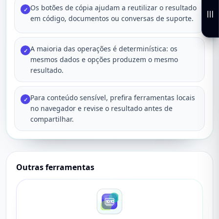
Os botões de cópia ajudam a reutilizar o resultado
✓
em código, documentos ou conversas de suporte.
A maioria das operações é determinística: os
✓
mesmos dados e opções produzem o mesmo
resultado.
Para conteúdo sensível, prefira ferramentas locais
✓
no navegador e revise o resultado antes de
compartilhar.
Outras ferramentas