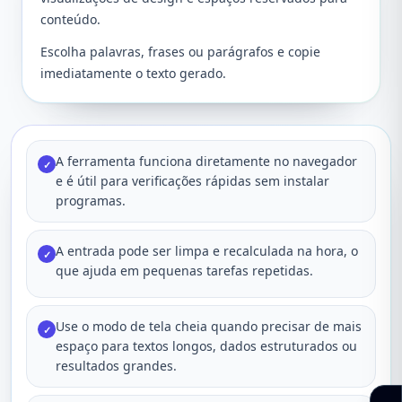
conteúdo.
Escolha palavras, frases ou parágrafos e copie
imediatamente o texto gerado.
A ferramenta funciona diretamente no navegador
✓
e é útil para verificações rápidas sem instalar
programas.
A entrada pode ser limpa e recalculada na hora, o
✓
que ajuda em pequenas tarefas repetidas.
Use o modo de tela cheia quando precisar de mais
✓
espaço para textos longos, dados estruturados ou
resultados grandes.