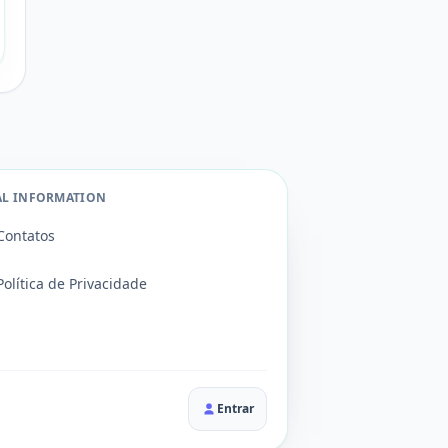
AL INFORMATION
Contatos
Política de Privacidade
Entrar