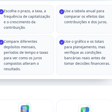
Escolha o prazo, a taxa, a
Use a tabela anual para
✓
✓
frequência de capitalização
comparar os efeitos das
e o crescimento da
contribuições e dos juros.
contribuição.
Compare diferentes
Use o gráfico e os totais
✓
✓
depósitos mensais,
para planejamento, mas
períodos de tempo e taxas
verifique as condições
para ver como os juros
bancárias reais antes de
compostos alteram o
tomar decisões financeiras.
resultado.