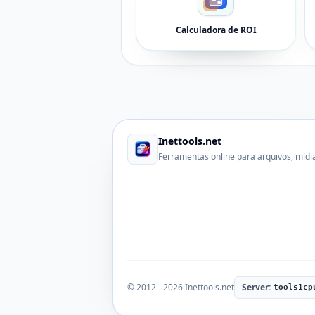
Calculadora de ROI
Inettools.net
Ferramentas online para arquivos, mídi
© 2012 - 2026 Inettools.net
Server:
tools1cp