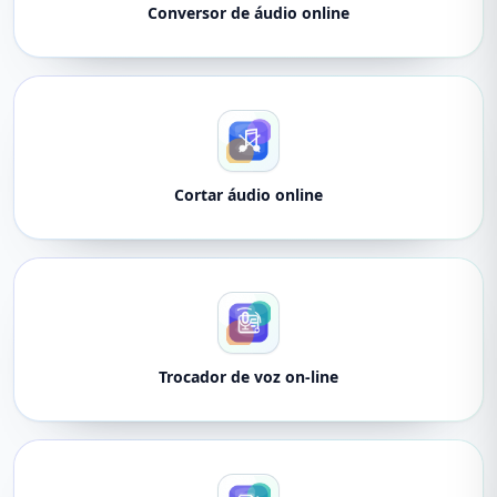
Conversor de áudio online
Cortar áudio online
Trocador de voz on-line