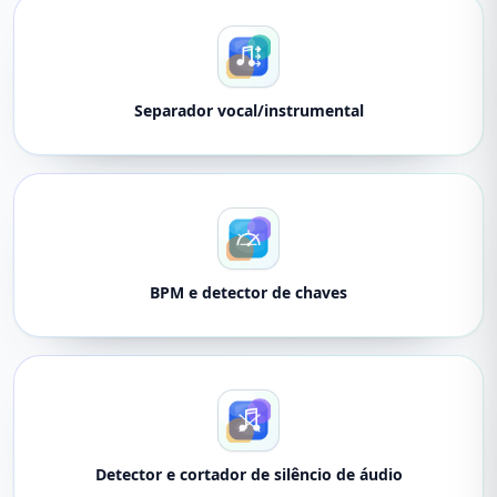
Separador vocal/instrumental
BPM e detector de chaves
Detector e cortador de silêncio de áudio