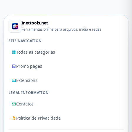
Inettools.net
Ferramentas online para arquivos, mídia e redes
SITE NAVIGATION
Todas as categorias
Promo pages
Extensions
LEGAL INFORMATION
Contatos
Política de Privacidade