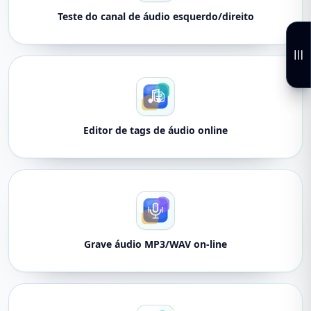
Teste do canal de áudio esquerdo/direito
Editor de tags de áudio online
Grave áudio MP3/WAV on-line