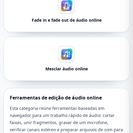
Fade in e fade out de áudio online
Mesclar áudio online
Ferramentas de edição de áudio online
Esta categoria reúne ferramentas baseadas em
navegador para um trabalho rápido de áudio: cortar
faixas, unir fragmentos, gravar de um microfone,
verificar canais estéreo e preparar arquivos de som para