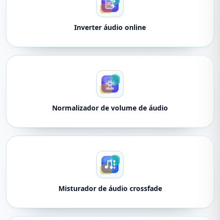
Inverter áudio online
Normalizador de volume de áudio
Misturador de áudio crossfade