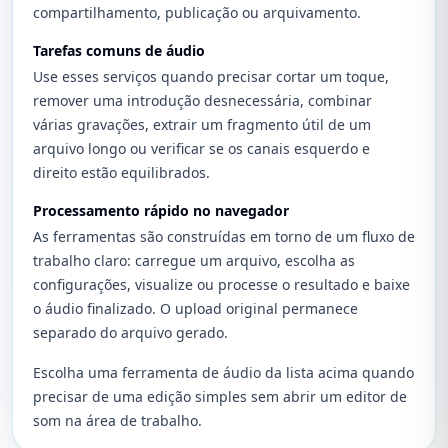
compartilhamento, publicação ou arquivamento.
Tarefas comuns de áudio
Use esses serviços quando precisar cortar um toque,
remover uma introdução desnecessária, combinar
várias gravações, extrair um fragmento útil de um
arquivo longo ou verificar se os canais esquerdo e
direito estão equilibrados.
Processamento rápido no navegador
As ferramentas são construídas em torno de um fluxo de
trabalho claro: carregue um arquivo, escolha as
configurações, visualize ou processe o resultado e baixe
o áudio finalizado. O upload original permanece
separado do arquivo gerado.
Escolha uma ferramenta de áudio da lista acima quando
precisar de uma edição simples sem abrir um editor de
som na área de trabalho.