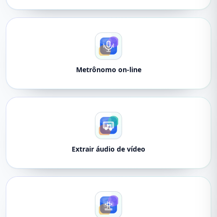
Metrônomo on-line
Extrair áudio de vídeo