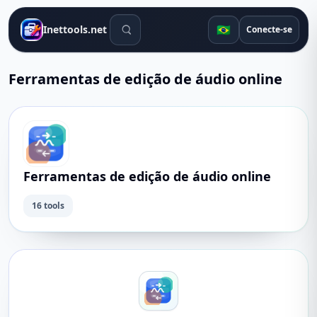
Ferramentas de pesquisa
🇧🇷
Inettools.net
Conecte-se
Ferramentas de edição de áudio online
Ferramentas de edição de áudio online
16 tools