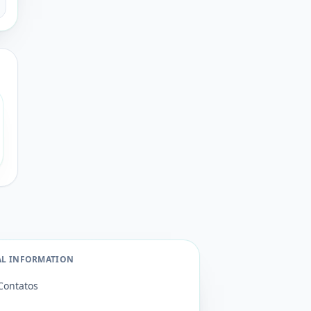
AL INFORMATION
Contatos