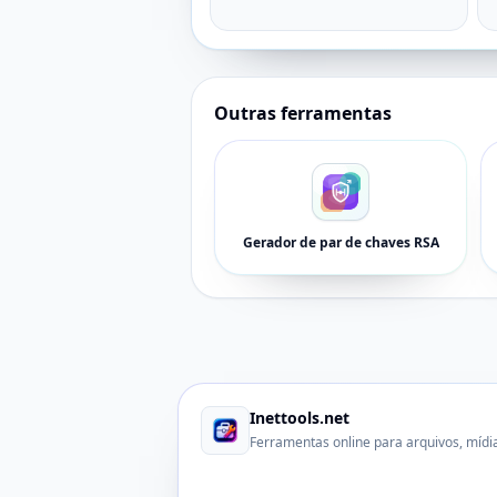
Outras ferramentas
Gerador de par de chaves RSA
Inettools.net
Ferramentas online para arquivos, mídi