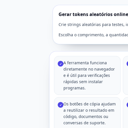
Gerar tokens aleatórios onlin
Crie strings aleatórias para testes,
Escolha o comprimento, a quantidad
A ferramenta funciona
✓
diretamente no navegador
e é útil para verificações
rápidas sem instalar
programas.
Os botões de cópia ajudam
✓
a reutilizar o resultado em
código, documentos ou
conversas de suporte.